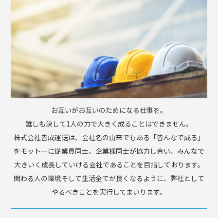
お互いがお互いのためになる仕事を。
誰しも決して1人の力で大きく成ることはできません。
株式会社皆成運送は、会社名の由来でもある「皆んなで成る」
をモットーに従業員同士、企業様同士が協力し合い、みんなで
大きいく成長していける会社であることを目指しております。
関わる人の環境そして生活全てが良くなるように、弊社として
やるべきことを実行してまいります。