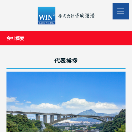
会社概要
代表挨拶