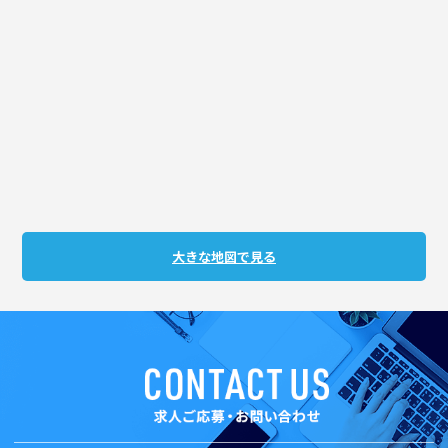
大きな地図で見る