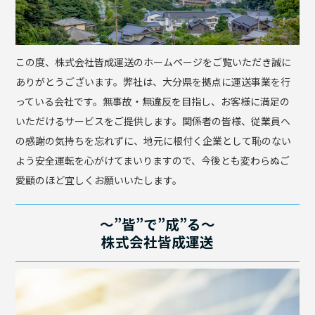
この度、株式会社皆成運送のホームページをご覧いただき誠に
ありがとうございます。弊社は、大分県を拠点に運送事業を行
っている会社です。無事故・無違反を目指し、お客様に満足の
いただけるサービスをご提供します。関係者の皆様、従業員へ
の感謝の気持ちを忘れずに、地元に根付く企業として恥のない
よう安全運転を心がけてまいりますので、今後とも変わらぬご
愛顧のほど宜しくお願いいたします。
〜”皆”で”成”る〜
株式会社皆成運送